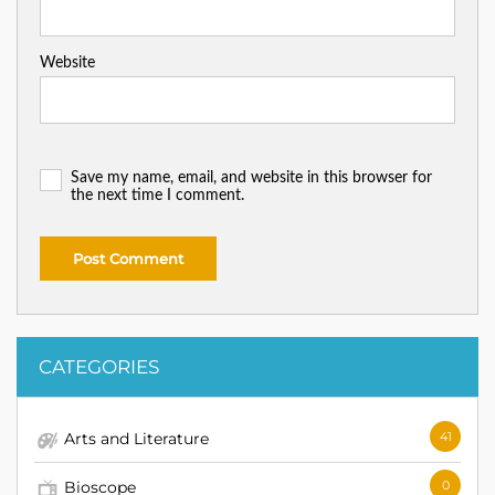
Website
Save my name, email, and website in this browser for
the next time I comment.
CATEGORIES
Arts and Literature
41
Bioscope
0