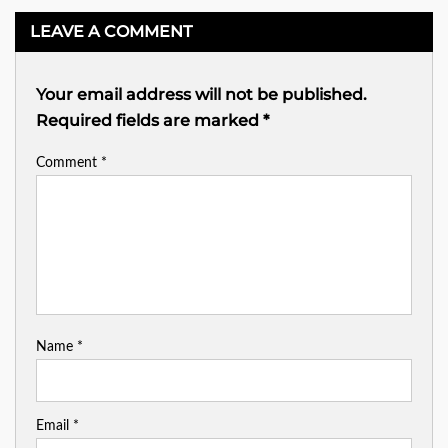
LEAVE A COMMENT
Your email address will not be published.
Required fields are marked
*
Comment
*
Name
*
Email
*