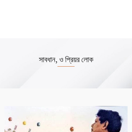
সাবধান, ও প্রিয়র লোক