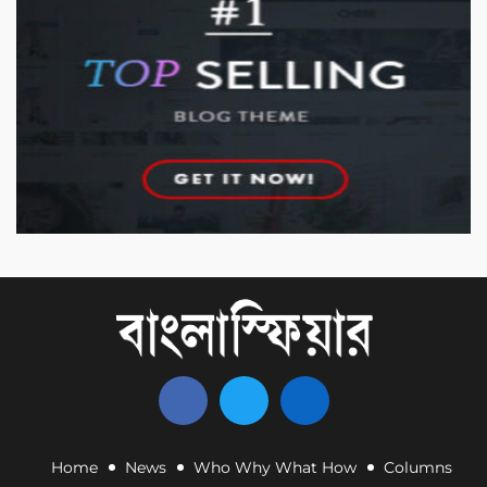
Home
News
Who Why What How
Columns