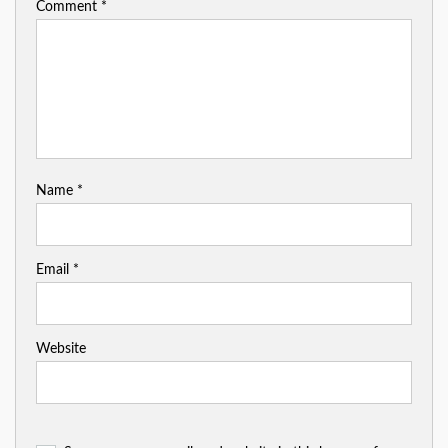
Comment
*
Name
*
Email
*
Website